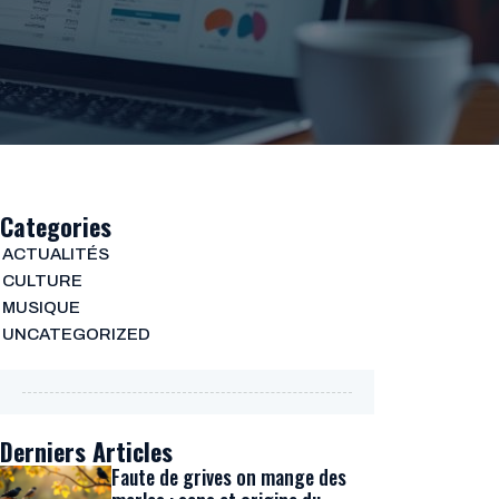
Categories
ACTUALITÉS
CULTURE
MUSIQUE
UNCATEGORIZED
Derniers Articles
Faute de grives on mange des