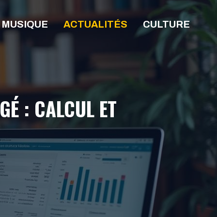
MUSIQUE
ACTUALITÉS
CULTURE
GÉ : CALCUL ET