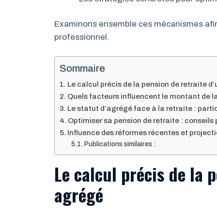
Examinons ensemble ces mécanismes afin d
professionnel.
Sommaire
Le calcul précis de la pension de retraite d
Quels facteurs influencent le montant de la
Le statut d’agrégé face à la retraite : part
Optimiser sa pension de retraite : conseils
Influence des réformes récentes et project
Publications similaires :
Le calcul précis de la 
agrégé