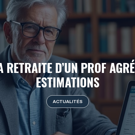
 RETRAITE D’UN PROF AGRÉ
ESTIMATIONS
ACTUALITÉS